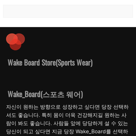
Wake Board Store(Sports Wear)
Wake_Board(스포츠 웨어)
자신이 원하는 방향으로 성장하고 싶다면 당장 선택하
셔도 좋습니다. 특히 몸이 더욱 건강해지길 원하는 사
람이 봐도 좋습니다. 사람들 앞에 당당하게 설 수 있는
당신이 되고 싶다면 지금 당장 Wake_Board를 선택하