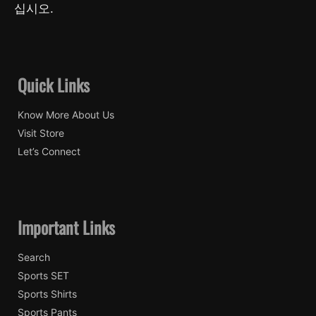
십시오.
Quick Links
Know More About Us
Visit Store
Let’s Connect
Important Links
Search
Sports SET
Sports Shirts
Sports Pants