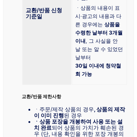
ㆍ상품의 내용이 표
교환/반품 신청
기준일
시·광고의 내용과 다
른 경우에는
상품을
수령한 날부터 3개월
이내
, 그 사실을 안
날 또는 알 수 있었던
날부터
30일 이내에 청약철
회 가능
교환/반품 제한사항
ㆍ주문/제작 상품의 경우
, 상품의 제작
이 이미 진행
된 경우
ㆍ상품 포장을 개봉하여 사용 또는 설
치 완료
되어 상품의 가치가 훼손된 경
우 (단, 내용 확인을 위한 포장 개봉의