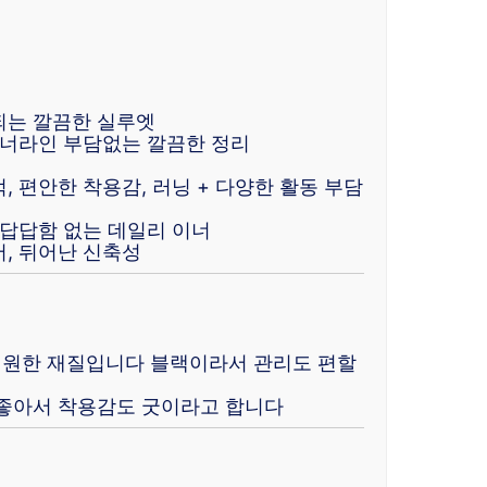
되는 깔끔한 실루엣
이너라인 부담없는 깔끔한 정리
 편안한 착용감, 러닝 + 다양한 활동 부담
 답답함 없는 데일리 이너
, 뒤어난 신축성
시원한 재질입니다 블랙이라서 관리도 편할
 좋아서 착용감도 굿이라고 합니다