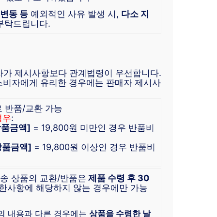
 변동 등
예외적인 사유 발생 시,
다소 지
 부탁드립니다.
자가 제시사항보다 관계법령이 우선합니다.
소비자에게 유리한 경우에는 판매자 제시사
로 반품/교환 가능
경우
:
 상품금액]
= 19,800원 미만인 경우 반품비
 상품금액]
= 19,800원 이상인 경우 반품비
배송 상품의 교환/반품은
제품 수령 후 30
한사항에 해당하지 않는 경우에만 가능
)
의 내용과 다른 경우에는
상품을 수령한 날