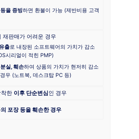
 등을 증빙
하면 환불이 가능 (제반비용 고객
 재판매가 어려운 경우
 유출
로 내장된 소프트웨어의 가치가 감소
OS시리얼이 적힌 PMP)
분실, 훼손
하여 상품의 가치가 현저히 감소
우 (노트북, 데스크탑 PC 등)
장착한
이후 단순변심
인 경우
의 포장 등을 훼손한 경우