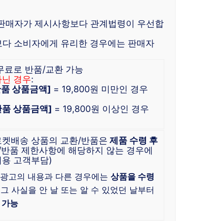
 판매자가 제시사항보다 관계법령이 우선합
보다 소비자에게 유리한 경우에는 판매자
 무료로 반품/교환 가능
아닌 경우
:
[반품 상품금액]
= 19,800원 미만인 경우
[반품 상품금액]
= 19,800원 이상인 경우
로켓배송 상품의 교환/반품은
제품 수령 후
/반품 제한사항에 해당하지 않는 경우에
비용 고객부담)
·광고의 내용과 다른 경우에는
상품을 수령
, 그 사실을 안 날 또는 알 수 있었던 날부터
 가능