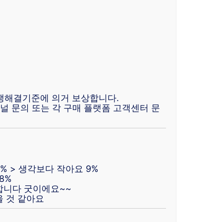
해결기준에 의거 보상합니다.
널 문의 또는 각 구매 플랫폼 고객센터 문
2% > 생각보다 작아요 9%
8%
합니다 굿이에요~~
을 것 같아요