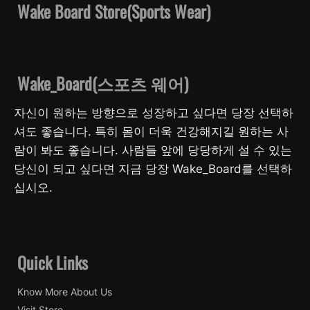
Wake Board Store(Sports Wear)
Wake_Board(스포츠 웨어)
자신이 원하는 방향으로 성장하고 싶다면 당장 선택하
셔도 좋습니다. 특히 몸이 더욱 건강해지길 원하는 사
람이 봐도 좋습니다. 사람들 앞에 당당하게 설 수 있는
당신이 되고 싶다면 지금 당장 Wake_Board를 선택하
십시오.
Quick Links
Know More About Us
Visit Store