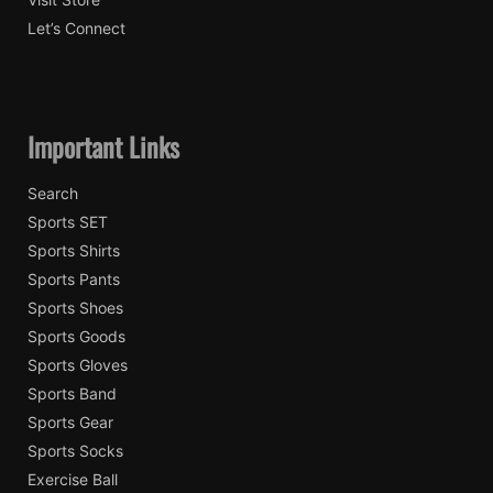
Let’s Connect
Important Links
Search
Sports SET
Sports Shirts
Sports Pants
Sports Shoes
Sports Goods
Sports Gloves
Sports Band
Sports Gear
Sports Socks
Exercise Ball