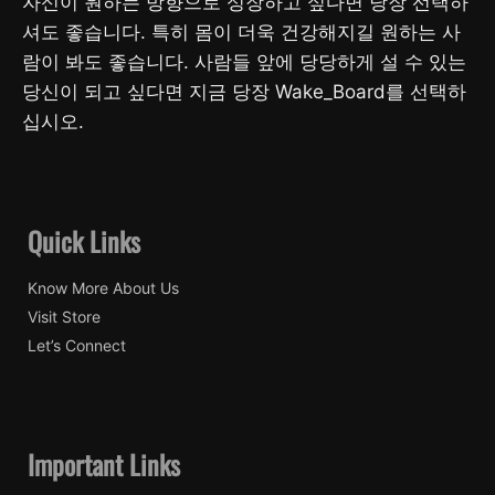
자신이 원하는 방향으로 성장하고 싶다면 당장 선택하
셔도 좋습니다. 특히 몸이 더욱 건강해지길 원하는 사
람이 봐도 좋습니다. 사람들 앞에 당당하게 설 수 있는
당신이 되고 싶다면 지금 당장 Wake_Board를 선택하
십시오.
Quick Links
Know More About Us
Visit Store
Let’s Connect
Important Links