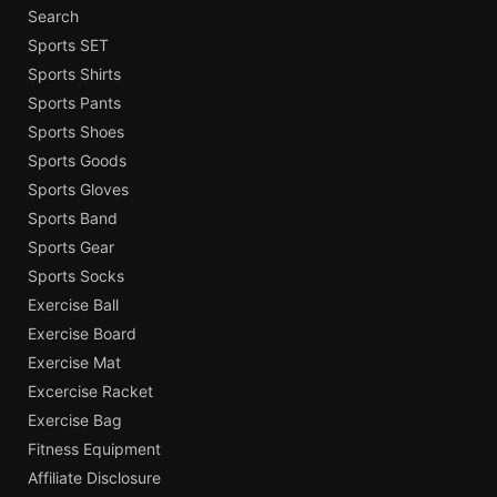
Search
Sports SET
Sports Shirts
Sports Pants
Sports Shoes
Sports Goods
Sports Gloves
Sports Band
Sports Gear
Sports Socks
Exercise Ball
Exercise Board
Exercise Mat
Excercise Racket
Exercise Bag
Fitness Equipment
Affiliate Disclosure