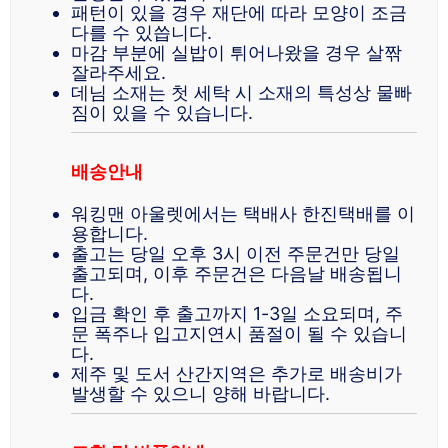
패턴이 있을 경우 재단에 따라 모양이 조금
다를 수 있씁니다.
마감 부분에 실밥이 튀어나왔을 경우 살짞
잘라주세요.
데님 소재는 첫 세탁 시 소재의 특성상 물빠
짐이 있을 수 있습니다.
배송안내
워킹맨 아울렛에서는 택배사 한진택배를 이
용합니다.
출고는 당일 오후 3시 이전 주문건만 당일
출고되며, 이후 주문건은 다음날 배송됩니
다.
입금 확인 후 출고까지 1-3일 소요되며, 주
문 폭주나 입고지연시 품절이 될 수 있습니
다.
제주 및 도서 산간지역은 추가로 배송비가
발생할 수 있으니 양해 바랍니다.