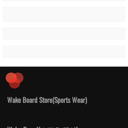
Wake Board Store(Sports Wear)