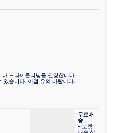
이나 드라이클리닝을 권장합니다.
 있습니다. 이점 유의 바랍니다.
무료배
송
– 로켓
배송 상