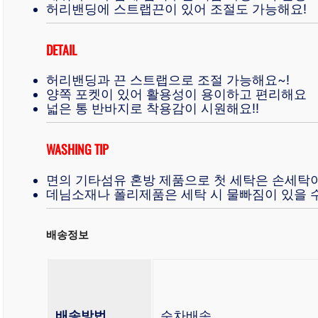
허리밴딩에 스트랩끈이 있어 조절도 가능해요!
DETAIL
허리밴딩과 끈 스트랩으로 조절 가능해요~!
양쪽 포켓이 있어 활용성이 용이하고 편리해요
넓은 통 반바지로 착용감이 시원해요!!
WASHING TIP
면의 기타섬유 혼방 제품으로 첫 세탁은 손세탁
데님소재나 폴리제품은 세탁 시 물빠짐이 있을 수
배송정보
배송방법
순차배송