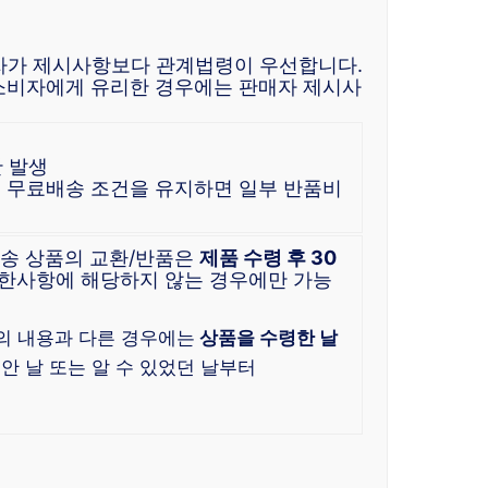
자가 제시사항보다 관계법령이 우선합니다.
소비자에게 유리한 경우에는 판매자 제시사
 발생
이 무료배송 조건을 유지하면 일부 반품비
배송 상품의 교환/반품은
제품 수령 후 30
 제한사항에 해당하지 않는 경우에만 가능
)
의 내용과 다른 경우에는
상품을 수령한 날
안 날 또는 알 수 있었던 날부터