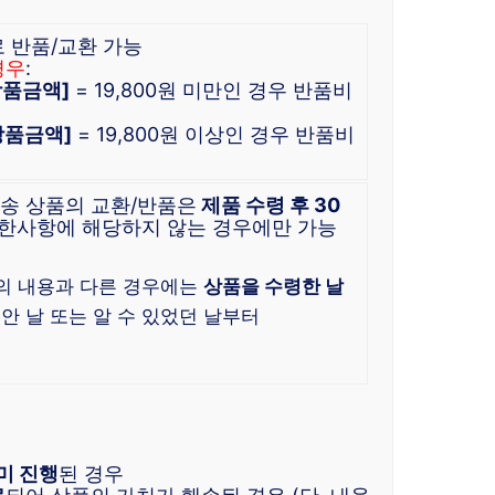
로 반품/교환 가능
경우
:
 상품금액]
= 19,800원 미만인 경우 반품비
 상품금액]
= 19,800원 이상인 경우 반품비
배송 상품의 교환/반품은
제품 수령 후 30
한사항에 해당하지 않는 경우에만 가능
)
의 내용과 다른 경우에는
상품을 수령한 날
 안 날 또는 알 수 있었던 날부터
미 진행
된 경우