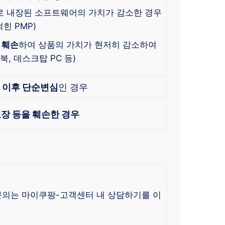
로 내장된 소프트웨어의 가치가 감소한 경우
힌 PMP)
 훼손
하여 상품의 가치가 현저히 감소하여
, 데스크탑 PC 등)
한
이후 단순변심
인 경우
장 등을 훼손한 경우
 문의는 마이쿠팡-고객센터 내 상담하기를 이