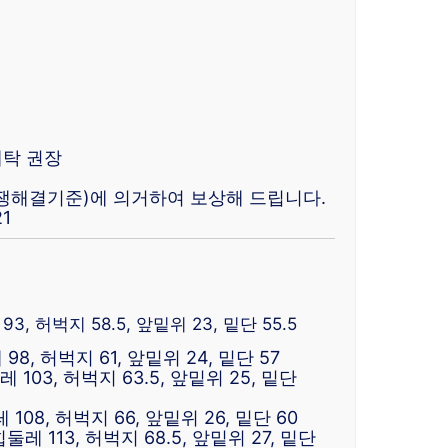
세탁 권장
쟁해결기준)에 의거하여 보상해 드립니다.
1
3, 허벅지 58.5, 앞밑위 23, 밑단 55.5
98, 허벅지 61, 앞밑위 24, 밑단 57
레 103, 허벅지 63.5, 앞밑위 25, 밑단
108, 허벅지 66, 앞밑위 26, 밑단 60
둘레 113, 허벅지 68.5, 앞밑위 27, 밑단