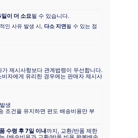
5일이 더 소요
될 수 있습니다.
적인 사유 발생 시,
다소 지연
될 수 있는 점
자가 제시사항보다 관계법령이 우선합니다.
소비자에게 유리한 경우에는 판매자 제시사
 발생
배송 조건을 유지하면 편도 배송비용만 부
품 수령 후 7일 이내
까지, 교환/반품 제한
능 (배송비용과 교환/반품 비용 왕복배송