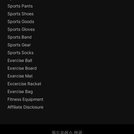
Sports Pants
Sports Shoes
Sports Goods
Sports Gloves
Sports Band
Sports Gear
Sports Socks
Exercise Ball
Exercise Board
Exercise Mat
Excercise Racket
Exercise Bag
Fitness Equipment
Affiliate Disclosure
워드프레스 제공