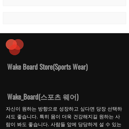
Wake Board Store(Sports Wear)
Wake_Board(스포츠 웨어)
자신이 원하는 방향으로 성장하고 싶다면 당장 선택하
셔도 좋습니다. 특히 몸이 더욱 건강해지길 원하는 사
람이 봐도 좋습니다. 사람들 앞에 당당하게 설 수 있는