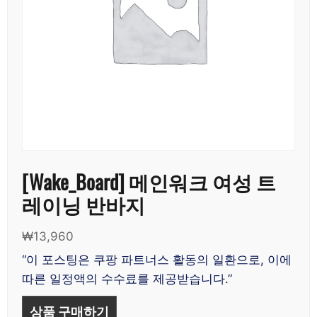
[Wake_Board] 메인워크 여성 트
레이닝 반바지
₩
13,960
“이 포스팅은 쿠팡 파트너스 활동의 일환으로, 이에
따른 일정액의 수수료를 제공받습니다.”
상품 구매하기