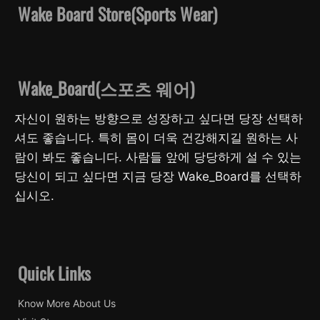
Wake Board Store(Sports Wear)
Wake_Board(스포츠 웨어)
자신이 원하는 방향으로 성장하고 싶다면 당장 선택하
셔도 좋습니다. 특히 몸이 더욱 건강해지길 원하는 사
람이 봐도 좋습니다. 사람들 앞에 당당하게 설 수 있는
당신이 되고 싶다면 지금 당장 Wake_Board를 선택하
십시오.
Quick Links
Know More About Us