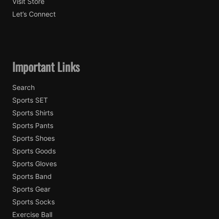
Visit Store
Let’s Connect
Important Links
Search
Sports SET
Sports Shirts
Sports Pants
Sports Shoes
Sports Goods
Sports Gloves
Sports Band
Sports Gear
Sports Socks
Exercise Ball