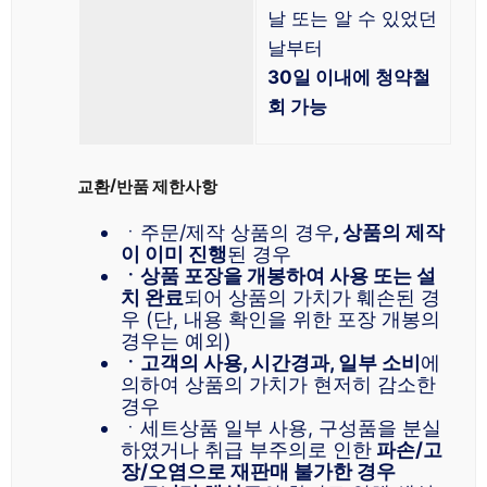
날 또는 알 수 있었던
날부터
30일 이내에 청약철
회 가능
교환/반품 제한사항
ㆍ주문/제작 상품의 경우
, 상품의 제작
이 이미 진행
된 경우
ㆍ상품 포장을 개봉하여 사용 또는 설
치 완료
되어 상품의 가치가 훼손된 경
우 (단, 내용 확인을 위한 포장 개봉의
경우는 예외)
ㆍ고객의 사용, 시간경과, 일부 소비
에
의하여 상품의 가치가 현저히 감소한
경우
ㆍ세트상품 일부 사용, 구성품을 분실
하였거나 취급 부주의로 인한
파손/고
장/오염으로 재판매 불가한 경우