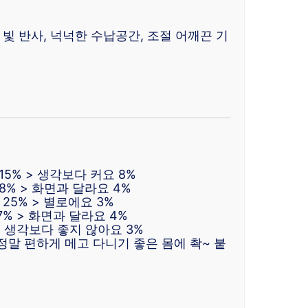
 빛 반사, 넉넉한 수납공간, 조절 어깨끈 기
15% > 생각보다 커요 8%
8% > 화면과 달라요 4%
25% > 별로에요 3%
7% > 화면과 달라요 4%
 > 생각보다 좋지 않아요 3%
정말 편하게 메고 다니기 좋은 몸에 촥~ 붙