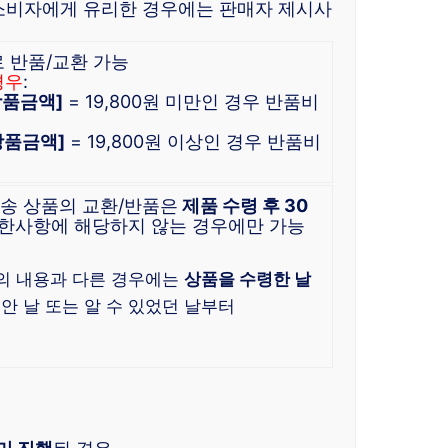
소비자에게 유리한 경우에는 판매자 제시사
로 반품/교환 가능
경우
:
 상품금액]
= 19,800원 미만인 경우 반품비
 상품금액]
= 19,800원 이상인 경우 반품비
배송 상품의 교환/반품은
제품 수령 후 30
한사항에 해당하지 않는 경우에만 가능
)
의 내용과 다른 경우에는
상품을 수령한 날
 안 날 또는 알 수 있었던 날부터