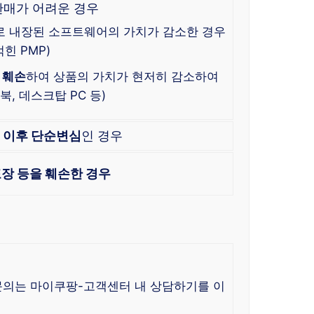
판매가 어려운 경우
로 내장된 소프트웨어의 가치가 감소한 경우
힌 PMP)
 훼손
하여 상품의 가치가 현저히 감소하여
, 데스크탑 PC 등)
한
이후 단순변심
인 경우
장 등을 훼손한 경우
 문의는 마이쿠팡-고객센터 내 상담하기를 이