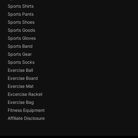
Sports Shirts
Sports Pants
Sports Shoes
Sports Goods
Sports Gloves
Sports Band
Sports Gear
Sports Socks
Exercise Ball
Exercise Board
Exercise Mat
Excercise Racket
Exercise Bag
Fitness Equipment
Affiliate Disclosure