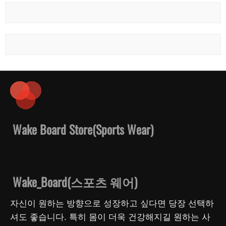
Wake Board Store(Sports Wear)
Wake_Board(스포츠 웨어)
자신이 원하는 방향으로 성장하고 싶다면 당장 선택하
셔도 좋습니다. 특히 몸이 더욱 건강해지길 원하는 사