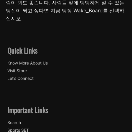
람이 봐도 좋습니다. 사람들 앞에 당당하게 설 수 있는
당신이 되고 싶다면 지금 당장 Wake_Board를 선택하
십시오.
Quick Links
Know More About Us
Visit Store
Let’s Connect
Important Links
Search
Sports SET